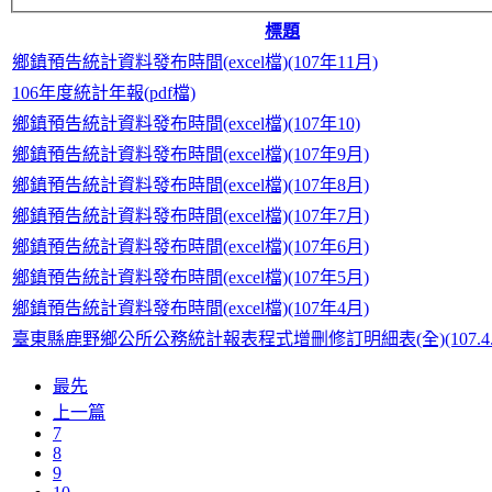
標題
鄉鎮預告統計資料發布時間(excel檔)(107年11月)
106年度統計年報(pdf檔)
鄉鎮預告統計資料發布時間(excel檔)(107年10)
鄉鎮預告統計資料發布時間(excel檔)(107年9月)
鄉鎮預告統計資料發布時間(excel檔)(107年8月)
鄉鎮預告統計資料發布時間(excel檔)(107年7月)
鄉鎮預告統計資料發布時間(excel檔)(107年6月)
鄉鎮預告統計資料發布時間(excel檔)(107年5月)
鄉鎮預告統計資料發布時間(excel檔)(107年4月)
臺東縣鹿野鄉公所公務統計報表程式增刪修訂明細表(全)(107.4.
最先
上一篇
7
8
9