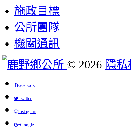
施政目標
公所團隊
機關通訊
©
2026
隱私
Facebook
Twitter
Instagram
Google+