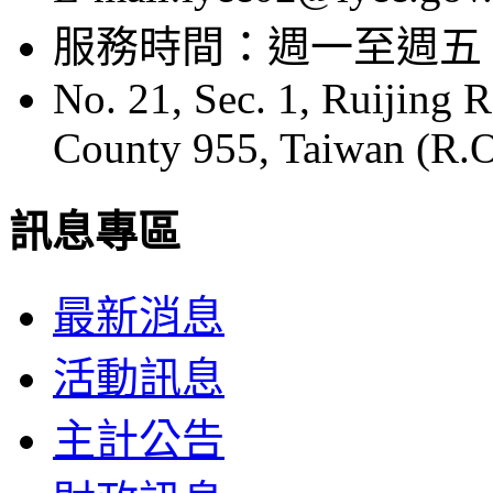
服務時間：週一至週五 08:
No. 21, Sec. 1, Ruijing 
County 955, Taiwan (R.O
訊息專區
最新消息
活動訊息
主計公告