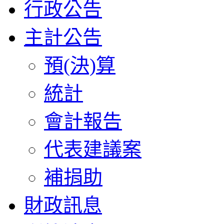
行政公告
主計公告
預(決)算
統計
會計報告
代表建議案
補捐助
財政訊息