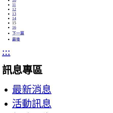
10
11
12
13
14
15
16
下一篇
最後
:::
訊息專區
最新消息
活動訊息