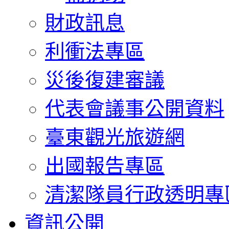
財政訊息
利衝法專區
災後復建審議
代表會議事公開資料
臺東觀光旅遊網
出國報告專區
清潔隊員行政透明專
資訊公開