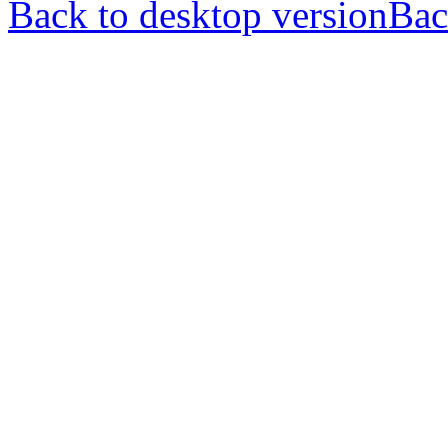
Back to desktop version
Bac