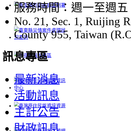
服務時間：週一至週五 08:
No. 21, Sec. 1, Ruijing 
County 955, Taiwan (R.O
訊息專區
最新消息
活動訊息
主計公告
財政訊息