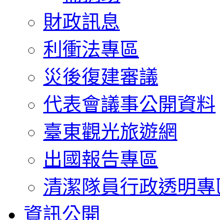
財政訊息
利衝法專區
災後復建審議
代表會議事公開資料
臺東觀光旅遊網
出國報告專區
清潔隊員行政透明專
資訊公開