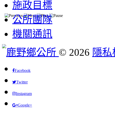
施政目標
公所團隊
機關通訊
©
2026
隱私
Facebook
Twitter
Instagram
Google+