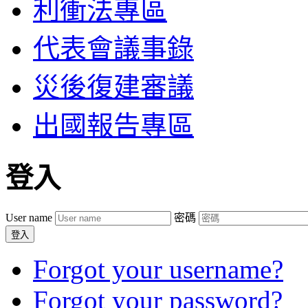
利衝法專區
代表會議事錄
災後復建審議
出國報告專區
登入
User name
密碼
登入
Forgot your username?
Forgot your password?