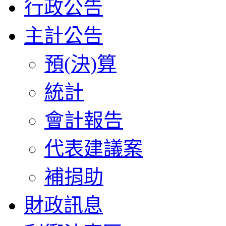
行政公告
主計公告
預(決)算
統計
會計報告
代表建議案
補捐助
財政訊息