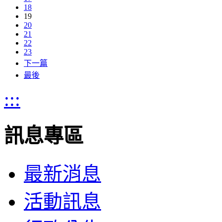
18
19
20
21
22
23
下一篇
最後
:::
訊息專區
最新消息
活動訊息