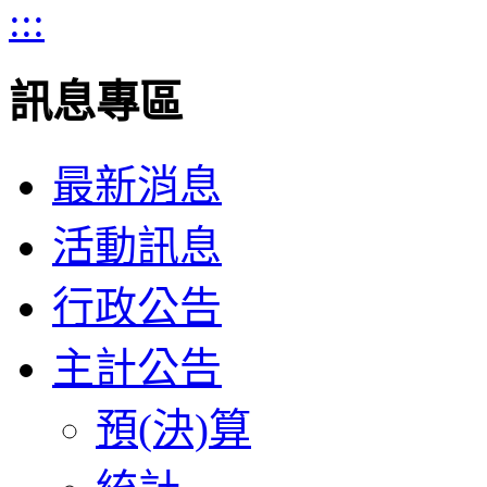
:::
訊息專區
最新消息
活動訊息
行政公告
主計公告
預(決)算