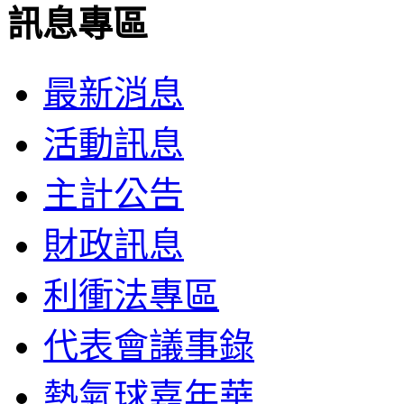
訊息專區
最新消息
活動訊息
主計公告
財政訊息
利衝法專區
代表會議事錄
熱氣球嘉年華