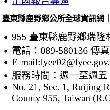
出國報告專區
臺東縣鹿野鄉公所全球資訊網｜Luye
955 臺東縣鹿野鄉瑞隆
電話：089-580136 傳真：
E-mail:lyee02@lyee.gov
服務時間：週一至週五 08:
No. 21, Sec. 1, Ruijing 
County 955, Taiwan (R.O