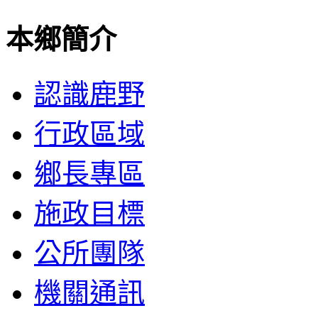
本鄉簡介
認識鹿野
行政區域
鄉長專區
施政目標
公所團隊
機關通訊