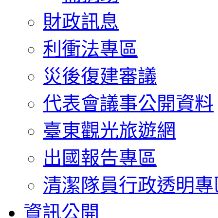
財政訊息
利衝法專區
災後復建審議
代表會議事公開資料
臺東觀光旅遊網
出國報告專區
清潔隊員行政透明專
資訊公開