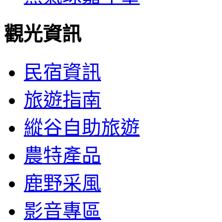
觀光資訊
民宿資訊
旅遊指南
縱谷自助旅遊
農特產品
鹿野采風
影音專區