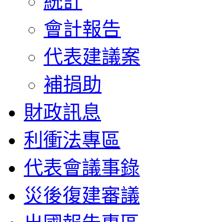
統計
會計報告
代表建議案
補捐助
財政訊息
利衝法專區
代表會議事錄
災後復建審議