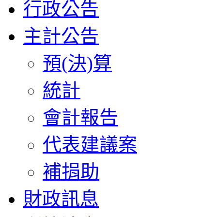
行政公告
主計公告
預(決)算
統計
會計報告
代表建議案
補捐助
財政訊息