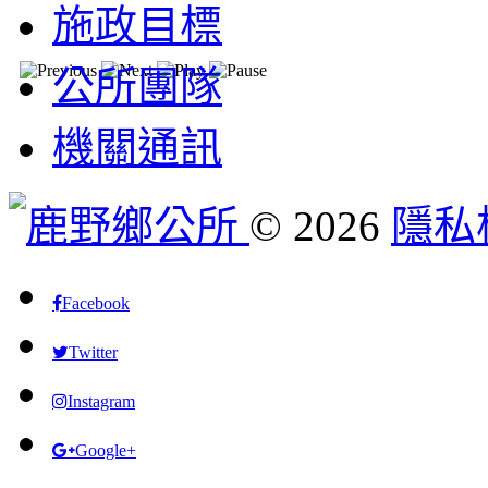
施政目標
公所團隊
機關通訊
©
2026
隱私
Facebook
Twitter
Instagram
Google+