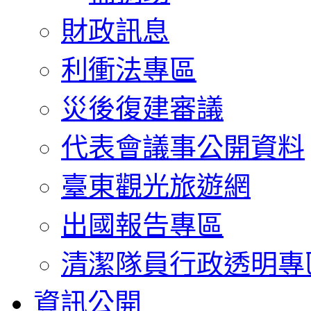
財政訊息
利衝法專區
災後復建審議
代表會議事公開資料
臺東觀光旅遊網
出國報告專區
清潔隊員行政透明專
資訊公開