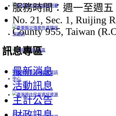
服務時間：週一至週五 08:
No. 21, Sec. 1, Ruijing 
County 955, Taiwan (R.O
訊息專區
最新消息
活動訊息
主計公告
財政訊息