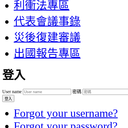
利衝法專區
代表會議事錄
災後復建審議
出國報告專區
登入
User name
密碼
登入
Forgot your username?
Forgot your password?