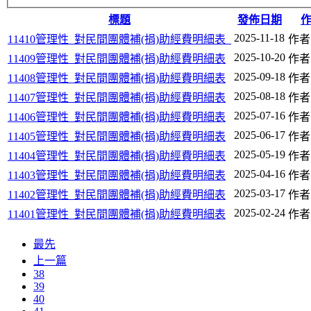
標題
發佈日期
2025-11-18
11410管理性_對民間團體補(捐)助經費明細表_
作者
2025-10-20
11409管理性_對民間團體補(捐)助經費明細表
作者
2025-09-18
11408管理性_對民間團體補(捐)助經費明細表
作者
2025-08-18
11407管理性_對民間團體補(捐)助經費明細表
作者
2025-07-16
11406管理性_對民間團體補(捐)助經費明細表
作者
2025-06-17
11405管理性_對民間團體補(捐)助經費明細表
作者
2025-05-19
11404管理性_對民間團體補(捐)助經費明細表
作者
2025-04-16
11403管理性_對民間團體補(捐)助經費明細表
作者
2025-03-17
11402管理性_對民間團體補(捐)助經費明細表
作者
2025-02-24
11401管理性_對民間團體補(捐)助經費明細表
作者
最先
上一篇
38
39
40