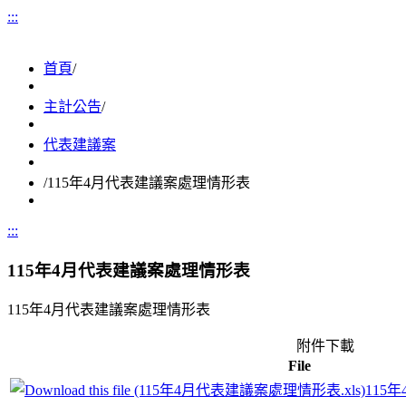
:::
首頁
/
主計公告
/
代表建議案
/
115年4月代表建議案處理情形表
:::
115年4月代表建議案處理情形表
115年4月代表建議案處理情形表
附件下載
File
115