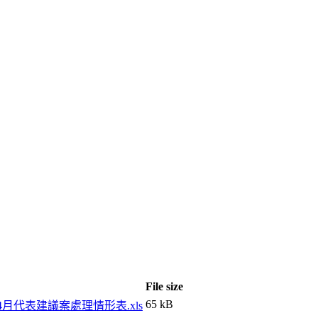
File size
65 kB
年4月代表建議案處理情形表.xls