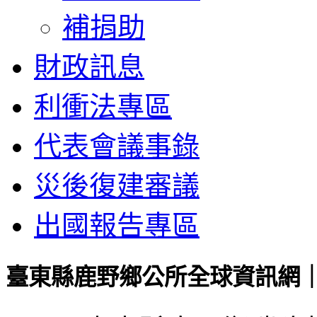
補捐助
財政訊息
利衝法專區
代表會議事錄
災後復建審議
出國報告專區
臺東縣鹿野鄉公所全球資訊網｜Luye