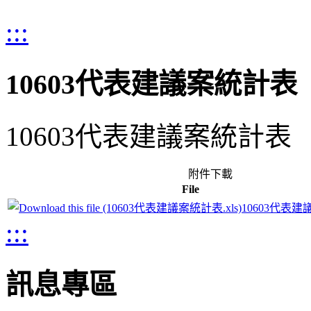
:::
10603代表建議案統計表
10603代表建議案統計表
附件下載
File
10603代表建
:::
訊息專區