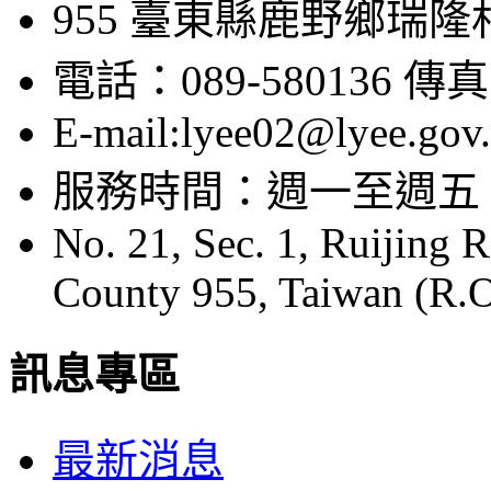
955 臺東縣鹿野鄉瑞隆
電話：089-580136 傳真：
E-mail:lyee02@lyee.gov
服務時間：週一至週五 08:
No. 21, Sec. 1, Ruijing 
County 955, Taiwan (R.O
訊息專區
最新消息