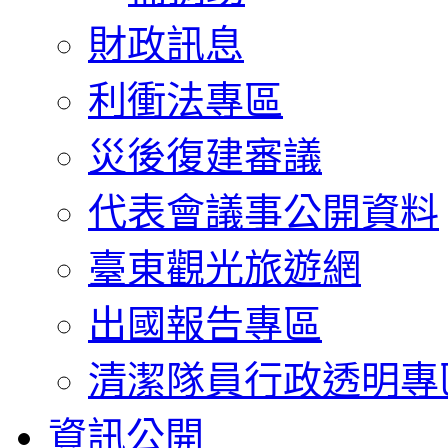
財政訊息
利衝法專區
災後復建審議
代表會議事公開資料
臺東觀光旅遊網
出國報告專區
清潔隊員行政透明專
資訊公開