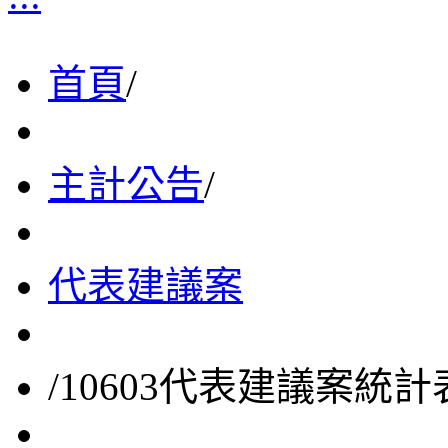
首頁
/
主計公告
/
代表建議案
/
10603代表建議案統計