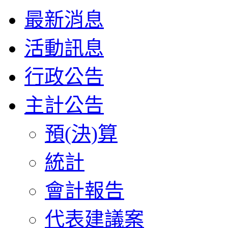
最新消息
活動訊息
行政公告
主計公告
預(決)算
統計
會計報告
代表建議案