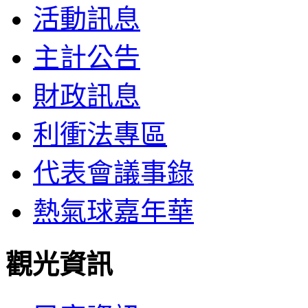
活動訊息
主計公告
財政訊息
利衝法專區
代表會議事錄
熱氣球嘉年華
觀光資訊