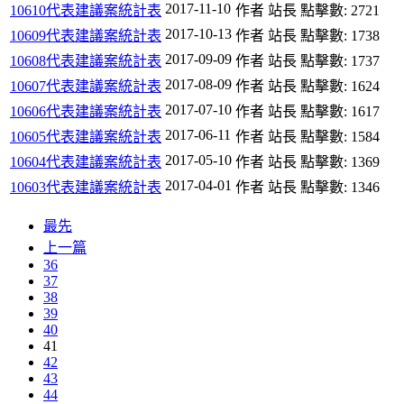
2017-11-10
10610代表建議案統計表
作者 站長
點擊數: 2721
2017-10-13
10609代表建議案統計表
作者 站長
點擊數: 1738
2017-09-09
10608代表建議案統計表
作者 站長
點擊數: 1737
2017-08-09
10607代表建議案統計表
作者 站長
點擊數: 1624
2017-07-10
10606代表建議案統計表
作者 站長
點擊數: 1617
2017-06-11
10605代表建議案統計表
作者 站長
點擊數: 1584
2017-05-10
10604代表建議案統計表
作者 站長
點擊數: 1369
2017-04-01
10603代表建議案統計表
作者 站長
點擊數: 1346
最先
上一篇
36
37
38
39
40
41
42
43
44