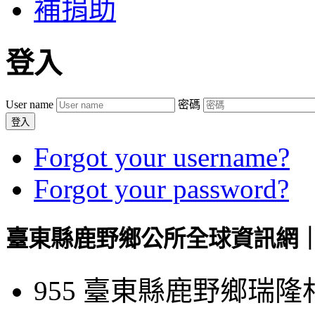
補捐助
登入
User name
密碼
登入
Forgot your username?
Forgot your password?
臺東縣鹿野鄉公所全球資訊網｜Luye
955 臺東縣鹿野鄉瑞隆