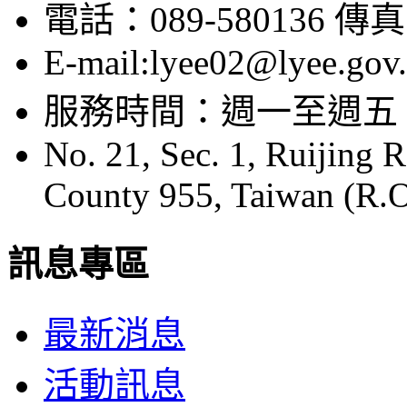
電話：089-580136 傳真：
E-mail:lyee02@lyee.gov
服務時間：週一至週五 08:
No. 21, Sec. 1, Ruijing 
County 955, Taiwan (R.O
訊息專區
最新消息
活動訊息