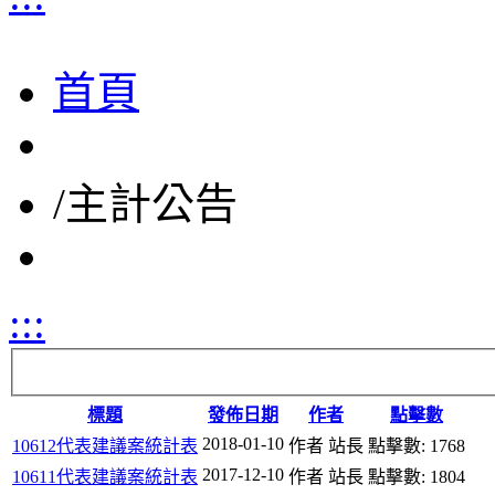
首頁
/
主計公告
:::
標題
發佈日期
作者
點擊數
2018-01-10
10612代表建議案統計表
作者 站長
點擊數: 1768
2017-12-10
10611代表建議案統計表
作者 站長
點擊數: 1804