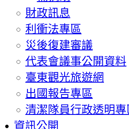
財政訊息
利衝法專區
災後復建審議
代表會議事公開資料
臺東觀光旅遊網
出國報告專區
清潔隊員行政透明專
資訊公開