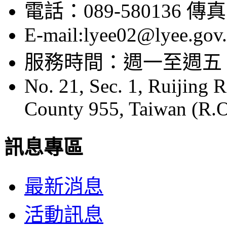
電話：089-580136 傳真：
E-mail:lyee02@lyee.gov
服務時間：週一至週五 08:
No. 21, Sec. 1, Ruijing 
County 955, Taiwan (R.O
訊息專區
最新消息
活動訊息