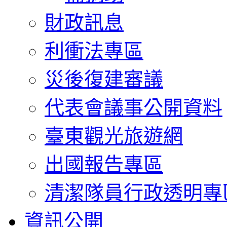
財政訊息
利衝法專區
災後復建審議
代表會議事公開資料
臺東觀光旅遊網
出國報告專區
清潔隊員行政透明專
資訊公開