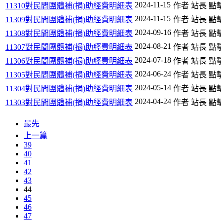
2024-11-15
11310對民間團體補(捐)助經費明細表
作者 站長
點擊
2024-11-15
11309對民間團體補(捐)助經費明細表
作者 站長
點擊
2024-09-16
11308對民間團體補(捐)助經費明細表
作者 站長
點擊
2024-08-21
11307對民間團體補(捐)助經費明細表
作者 站長
點擊
2024-07-18
11306對民間團體補(捐)助經費明細表
作者 站長
點擊
2024-06-24
11305對民間團體補(捐)助經費明細表
作者 站長
點擊
2024-05-14
11304對民間團體補(捐)助經費明細表
作者 站長
點擊
2024-04-24
11303對民間團體補(捐)助經費明細表
作者 站長
點擊
最先
上一篇
39
40
41
42
43
44
45
46
47