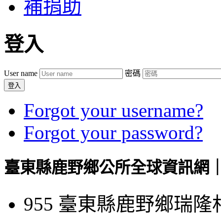
補捐助
登入
User name
密碼
登入
Forgot your username?
Forgot your password?
臺東縣鹿野鄉公所全球資訊網｜Luye
955 臺東縣鹿野鄉瑞隆