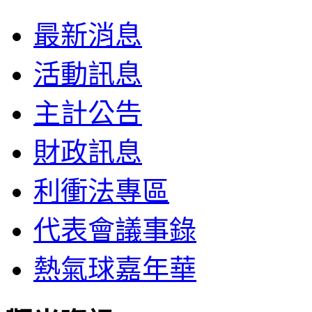
最新消息
活動訊息
主計公告
財政訊息
利衝法專區
代表會議事錄
熱氣球嘉年華