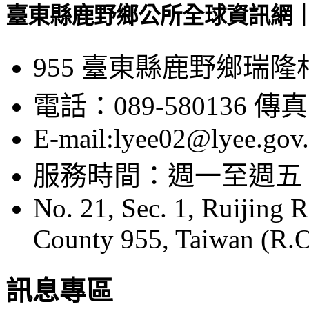
臺東縣鹿野鄉公所全球資訊網｜Luye
955 臺東縣鹿野鄉瑞隆
電話：089-580136 傳真：
E-mail:lyee02@lyee.gov
服務時間：週一至週五 08:
No. 21, Sec. 1, Ruijing 
County 955, Taiwan (R.O
訊息專區