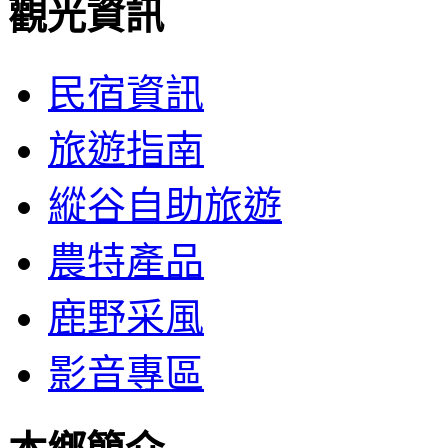
觀光資訊
民宿資訊
旅遊指南
縱谷自助旅遊
農特產品
鹿野采風
影音專區