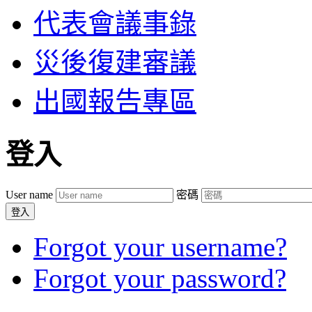
代表會議事錄
災後復建審議
出國報告專區
登入
User name
密碼
登入
Forgot your username?
Forgot your password?