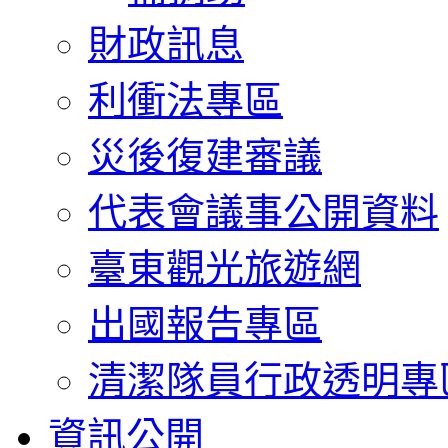
財政訊息
利衝法專區
災後復建審議
代表會議事公開資料
臺東觀光旅遊網
出國報告專區
清潔隊員行政透明專
資訊公開