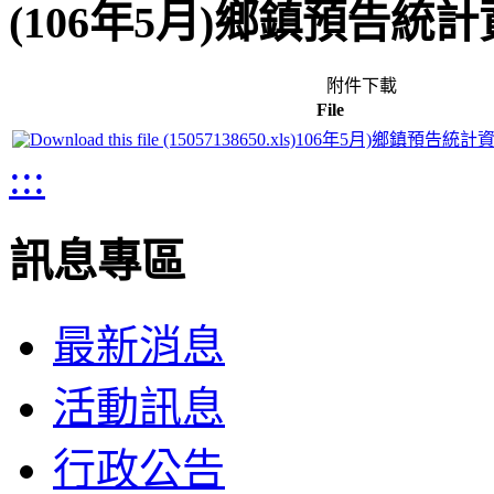
(106年5月)鄉鎮預告統計資
附件下載
File
106年5月)鄉鎮預告統計資料
:::
訊息專區
最新消息
活動訊息
行政公告