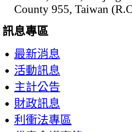
County 955, Taiwan (R.O
訊息專區
最新消息
活動訊息
主計公告
財政訊息
利衝法專區