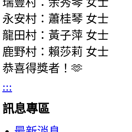
瑞豐村：余秀琴 女士
永安村：蕭桂琴 女士
龍田村：黃子萍 女士
鹿野村：賴莎莉 女士
恭喜得獎者！🫶
:::
訊息專區
最新消息