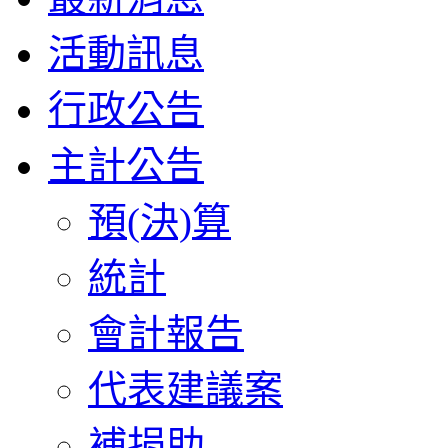
活動訊息
行政公告
主計公告
預(決)算
統計
會計報告
代表建議案
補捐助