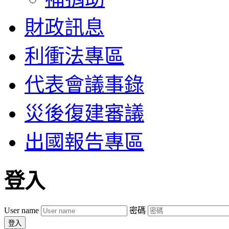
財政訊息
利衝法專區
代表會議事錄
災後復建審議
出國報告專區
登入
User name
密碼
登入