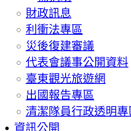
財政訊息
利衝法專區
災後復建審議
代表會議事公開資料
臺東觀光旅遊網
出國報告專區
清潔隊員行政透明專
資訊公開