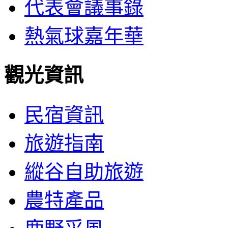
代表會議事錄
熱氣球嘉年華
觀光資訊
民宿資訊
旅遊指南
縱谷自助旅遊
農特產品