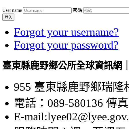
User name
密碼
登入
Forgot your username?
Forgot your password?
臺東縣鹿野鄉公所全球資訊網｜Luye
955 臺東縣鹿野鄉瑞隆
電話：089-580136 傳真：
E-mail:lyee02@lyee.gov