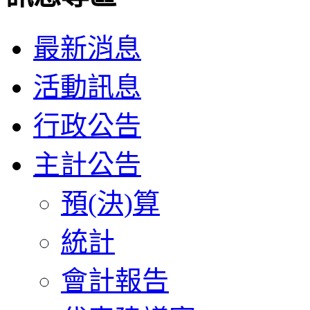
最新消息
活動訊息
行政公告
主計公告
預(決)算
統計
會計報告