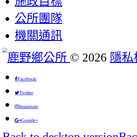
施政目標
公所團隊
機關通訊
©
2026
隱私
Facebook
Twitter
Instagram
Google+
Back to desktop version
Bac