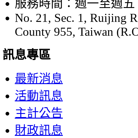
服務時間：週一至週五 08:
No. 21, Sec. 1, Ruijing 
County 955, Taiwan (R.O
訊息專區
最新消息
活動訊息
主計公告
財政訊息