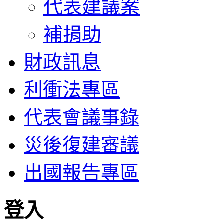
代表建議案
補捐助
財政訊息
利衝法專區
代表會議事錄
災後復建審議
出國報告專區
登入