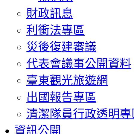
財政訊息
利衝法專區
災後復建審議
代表會議事公開資料
臺東觀光旅遊網
出國報告專區
清潔隊員行政透明專
資訊公開