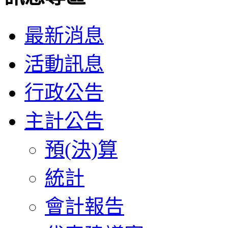
最新消息
活動訊息
行政公告
主計公告
預(決)算
統計
會計報告