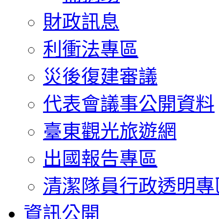
財政訊息
利衝法專區
災後復建審議
代表會議事公開資料
臺東觀光旅遊網
出國報告專區
清潔隊員行政透明專
資訊公開