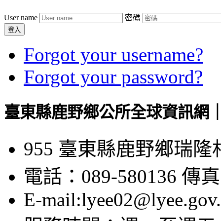
User name
密碼
登入
Forgot your username?
Forgot your password?
臺東縣鹿野鄉公所全球資訊網｜Luye
955 臺東縣鹿野鄉瑞隆
電話：089-580136 傳真：
E-mail:lyee02@lyee.gov