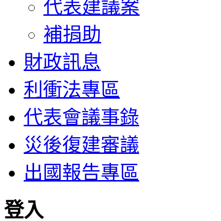
代表建議案
補捐助
財政訊息
利衝法專區
代表會議事錄
災後復建審議
出國報告專區
登入