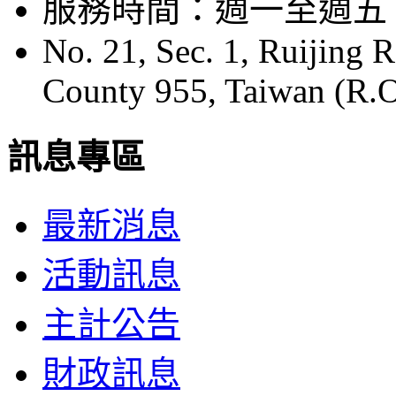
服務時間：週一至週五 08:
No. 21, Sec. 1, Ruijing 
County 955, Taiwan (R.O
訊息專區
最新消息
活動訊息
主計公告
財政訊息