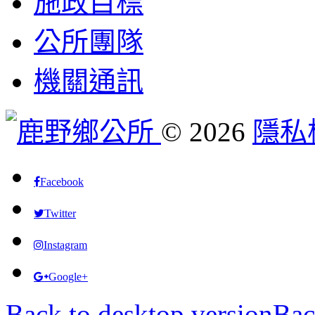
施政目標
公所團隊
機關通訊
©
2026
隱私
Facebook
Twitter
Instagram
Google+
Back to desktop version
Bac